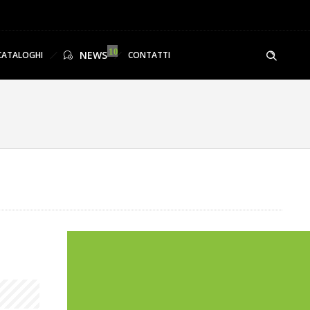
NEWS
CATALOGHI
CONTATTI