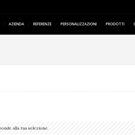
AZIENDA
REFERENZE
PERSONALIZZAZIONI
PRODOTTI
onde alla tua selezione.