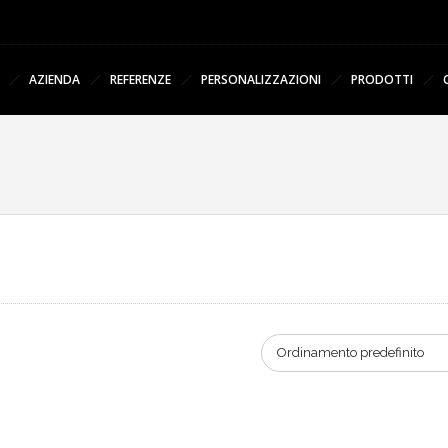
AZIENDA
REFERENZE
PERSONALIZZAZIONI
PRODOTTI
Ordinamento predefinito