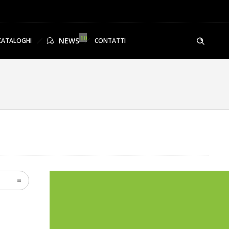
NEWS
CATALOGHI
CONTATTI