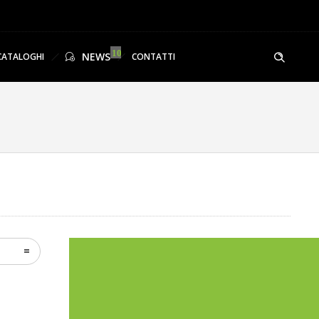
NEWS
CATALOGHI
CONTATTI