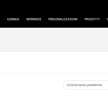
AZIENDA
REFERENZE
PERSONALIZZAZIONI
PRODOTTI
Ordinamento predefinito