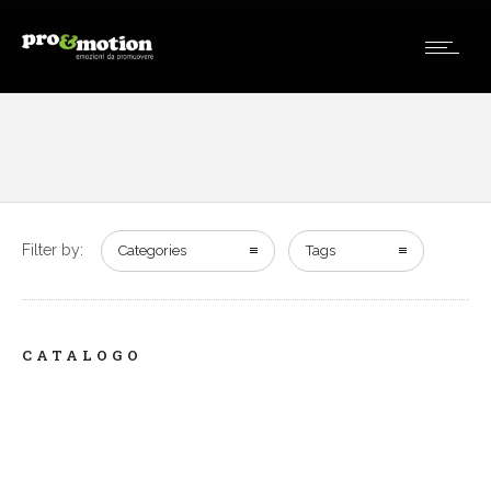
Filter by:
Categories
Tags
CATALOGO