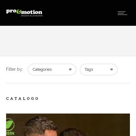
Filter by:
Categories
Tags
CATALOGO