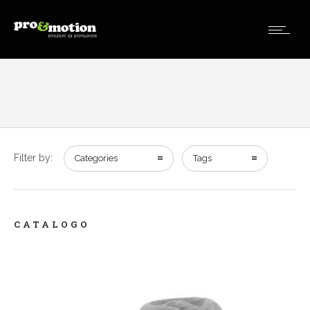
Filter by:
Categories
Tags
CATALOGO