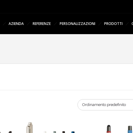
AZIENDA
REFERENZE
PERSONALIZZAZIONI
PRODOTTI
Ordinamento predefinito