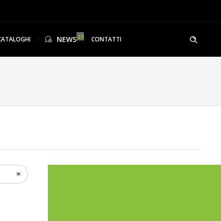
NEWS
CATALOGHI
CONTATTI