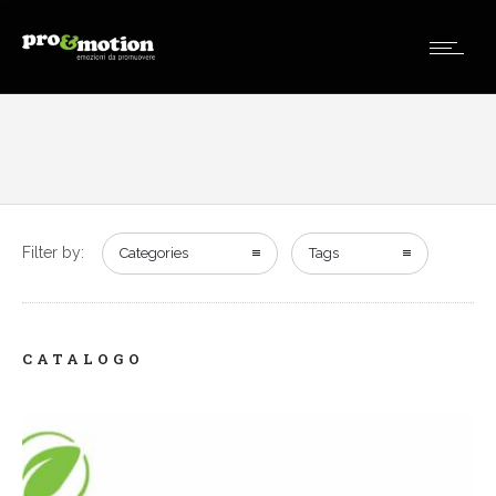
Filter by:
Categories
Tags
CATALOGO