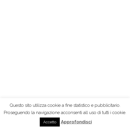
Questo sito utilizza cookie a fine statistico e pubblicitario.
Proseguendo la navigazione acconsenti all uso di tutti i cookie.
Approfondisci
Accetto