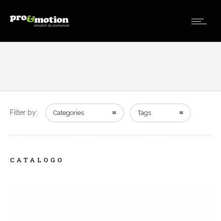
Filter by:
Categories
Tags
CATALOGO