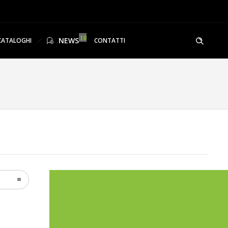
NEWS
CATALOGHI
CONTATTI