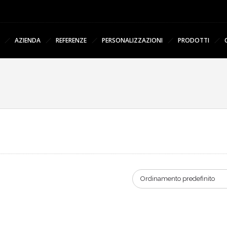
AZIENDA
REFERENZE
PERSONALIZZAZIONI
PRODOTTI
Ordinamento predefinito