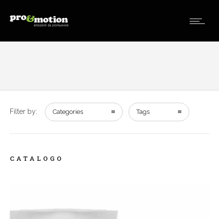
Filter by:
Categories
Tags
CATALOGO