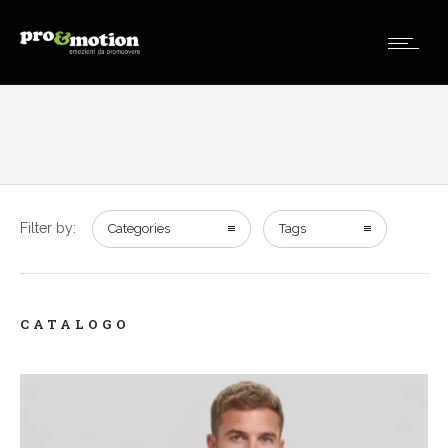
Filter by:
Categories
Tags
CATALOGO