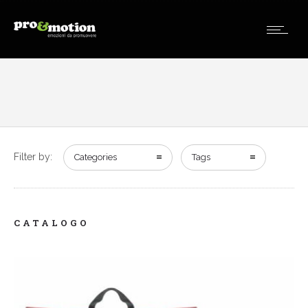
Filter by:
Categories
Tags
CATALOGO