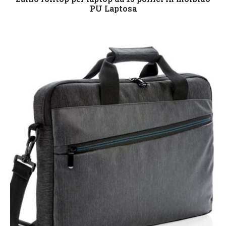
PU Laptosa