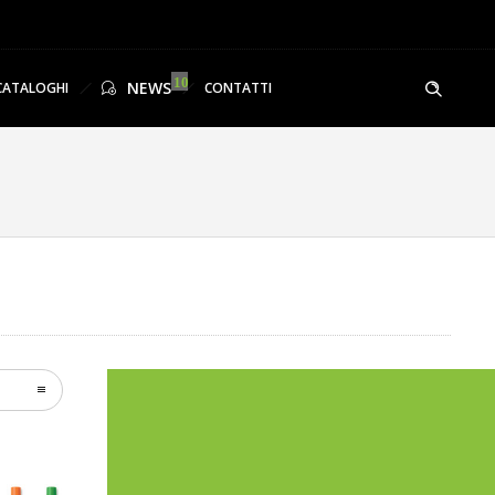
NEWS
CATALOGHI
CONTATTI