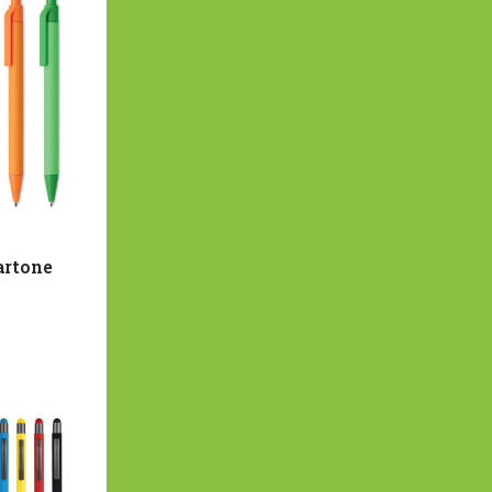
artone