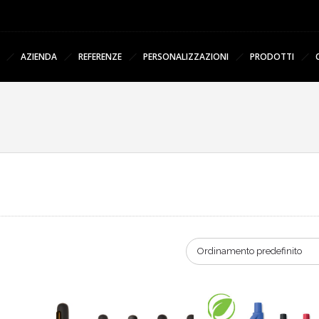
AZIENDA
REFERENZE
PERSONALIZZAZIONI
PRODOTTI
Ordinamento predefinito