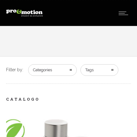
Filter by:
Categories
Tags
CATALOGO