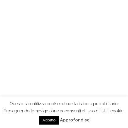
Questo sito utilizza cookie a fine statistico e pubblicitario.
Proseguendo la navigazione acconsenti all uso di tutti i cookie.
Approfondisci
Accetto