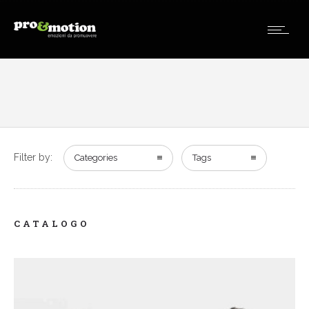
Filter by:
Categories
Tags
CATALOGO