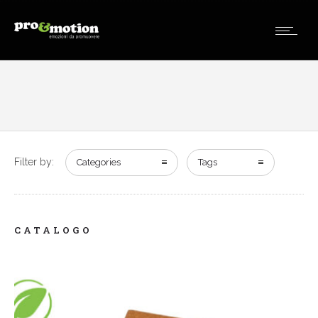
Filter by:
Categories
Tags
CATALOGO