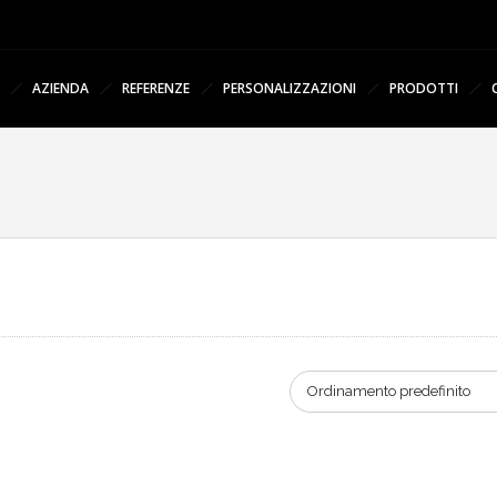
AZIENDA
REFERENZE
PERSONALIZZAZIONI
PRODOTTI
Ordinamento predefinito