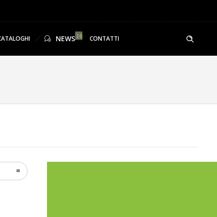
NEWS
CATALOGHI
CONTATTI