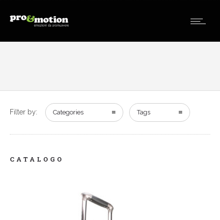
Filter by:
Categories
Tags
CATALOGO