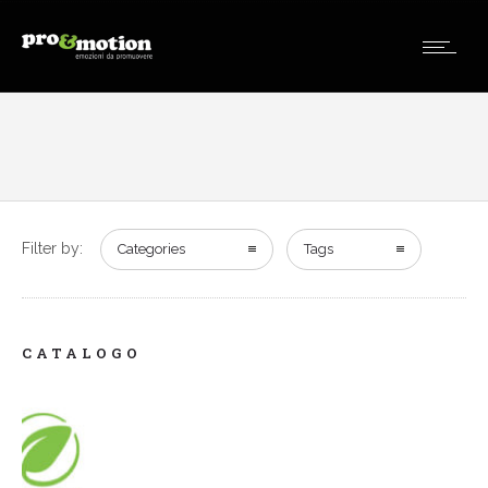
Filter by:
Categories
Tags
CATALOGO