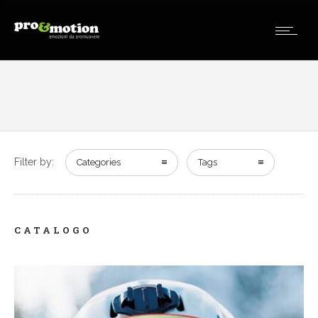
Filter by:
Categories
Tags
CATALOGO