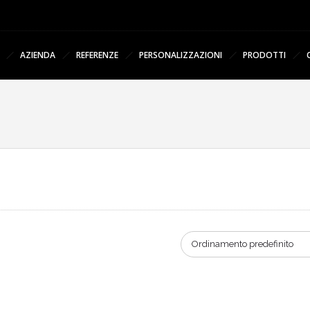
AZIENDA
REFERENZE
PERSONALIZZAZIONI
PRODOTTI
Ordinamento predefinito