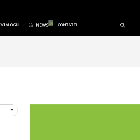
NEWS
CATALOGHI
CONTATTI