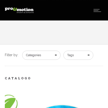
Filter by:
Categories
Tags
CATALOGO