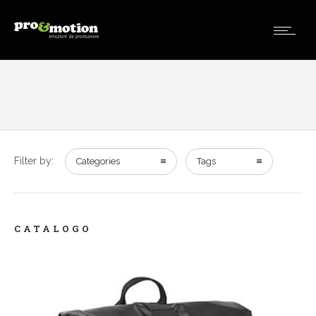
Filter by:
Categories
Tags
CATALOGO