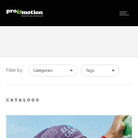
Filter by:
Categories
Tags
CATALOGO