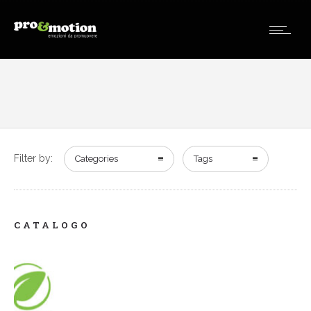
Filter by:
Categories
Tags
CATALOGO