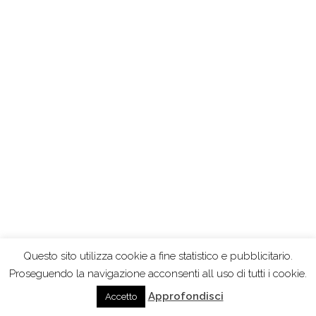
Questo sito utilizza cookie a fine statistico e pubblicitario.
Proseguendo la navigazione acconsenti all uso di tutti i cookie.
Approfondisci
Accetto