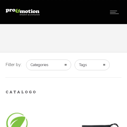
Filter by:
Categories
Tags
CATALOGO