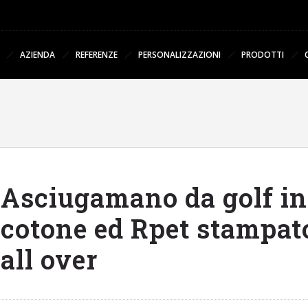
AZIENDA
REFERENZE
PERSONALIZZAZIONI
PRODOTTI
Asciugamano da golf in
cotone ed Rpet stampat
all over