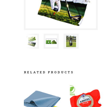
RELATED PRODUCTS