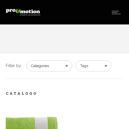
Filter by:
Categories
Tags
CATALOGO