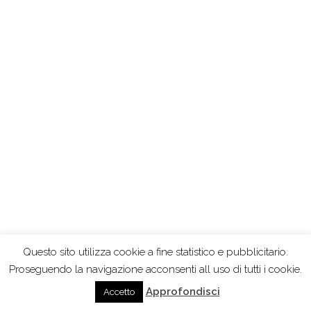
Questo sito utilizza cookie a fine statistico e pubblicitario.
Proseguendo la navigazione acconsenti all uso di tutti i cookie.
Approfondisci
Accetto