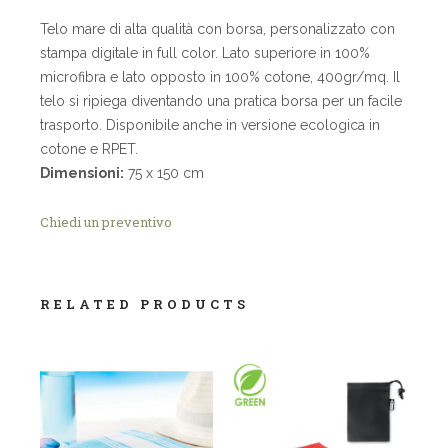
Telo mare di alta qualità con borsa, personalizzato con
stampa digitale in full color. Lato superiore in 100%
microfibra e lato opposto in 100% cotone, 400gr/mq. Il
telo si ripiega diventando una pratica borsa per un facile
trasporto. Disponibile anche in versione ecologica in
cotone e RPET.
Dimensioni:
75 x 150 cm
Chiedi un preventivo
RELATED PRODUCTS