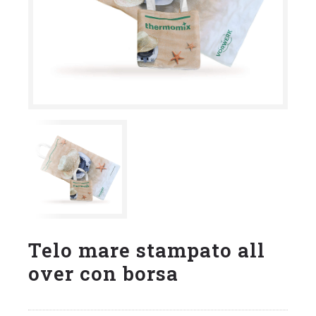
Telo mare stampato all
over con borsa