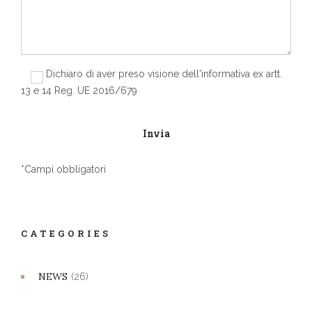
Dichiaro di aver preso visione dell'informativa ex artt.
13 e 14 Reg. UE 2016/679
*Campi obbligatori
CATEGORIES
NEWS
(26)