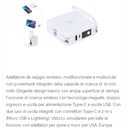
Adattatore da viaggio wireless, multifunzionale e multiuscita
con powerbank integrato dalla capacità di ricarica di 10.000
mAh. Elegante design bianco con ampia superficie di stampa.
Funzione di ricarica wireless con tecnologia magsafe, doppio
ingresso e uscita per alimentazione Type-C e uscite USB. Con
due cavi di uscita integrati con connettori Type-C e 2-in-1
(Micro USB e Lightning). Utilizzo simultaneo per tutte le
funzioni, con adattatori per spine a muro per USA, Europa,