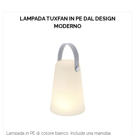
LAMPADA TUXFAN IN PE DAL DESIGN
MODERNO
Lampada in PE di colore bianco. Include una maniglia