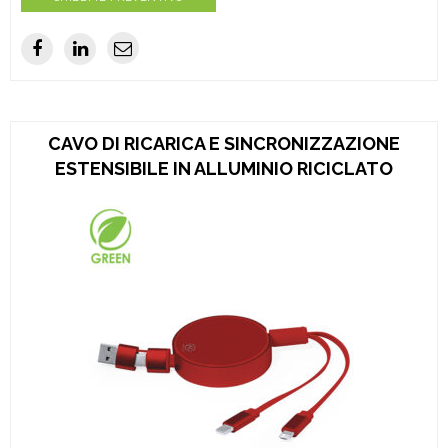
CAVO DI RICARICA E SINCRONIZZAZIONE
ESTENSIBILE IN ALLUMINIO RICICLATO