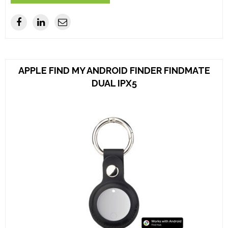
APPLE FIND MY ANDROID FINDER FINDMATE
DUAL IPX5