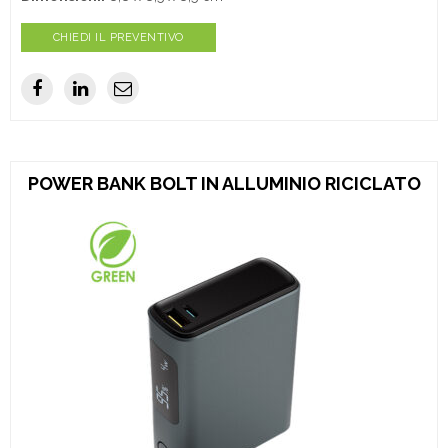
CHIEDI IL PREVENTIVO
POWER BANK BOLT IN ALLUMINIO RICICLATO