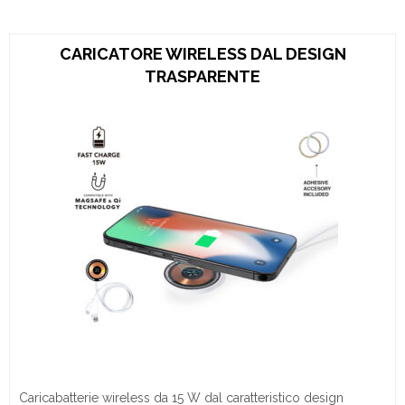
CARICATORE WIRELESS DAL DESIGN
TRASPARENTE
Caricabatterie wireless da 15 W dal caratteristico design