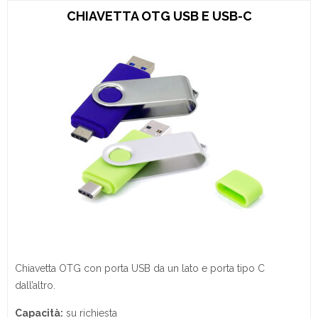
CHIAVETTA OTG USB E USB-C
Chiavetta OTG con porta USB da un lato e porta tipo C
dall’altro.
Capacità:
su richiesta