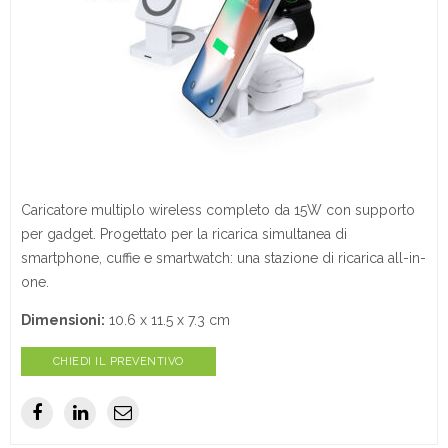
Caricatore multiplo wireless completo da 15W con supporto
per gadget. Progettato per la ricarica simultanea di
smartphone, cuffie e smartwatch: una stazione di ricarica all-in-
one.
Dimensioni:
10.6 x 11.5 x 7.3 cm
CHIEDI IL PREVENTIVO