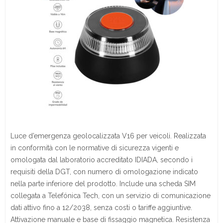
Luce d’emergenza geolocalizzata V16 per veicoli. Realizzata
in conformità con le normative di sicurezza vigenti e
omologata dal laboratorio accreditato IDIADA, secondo i
requisiti della DGT, con numero di omologazione indicato
nella parte inferiore del prodotto. Include una scheda SIM
collegata a Telefónica Tech, con un servizio di comunicazione
dati attivo fino a 12/2038, senza costi o tariffe aggiuntive.
Attivazione manuale e base di fissaggio magnetica. Resistenza