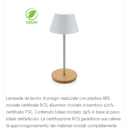
Lampada da tavolo di pregio realizzata con plastica ABS
riciclata certificata RCS, alluminio riciclato e bamboo 100%
certificato FSC. Contenuto totale riciclato: 59% in base al peso
totale dell’articolo. La certificazione RCS garantisce una catena
di approvvigionamento dei materiali riciclati completamente