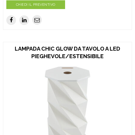
CHIEDI IL PREVENTIVO
LAMPADA CHIC GLOW DA TAVOLO A LED
PIEGHEVOLE/ESTENSIBILE