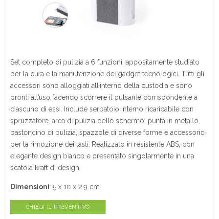
Set completo di pulizia a 6 funzioni, appositamente studiato
per la cura e la manutenzione dei gadget tecnologici. Tutti gli
accessori sono alloggiati all’interno della custodia e sono
pronti all’uso facendo scorrere il pulsante corrispondente a
ciascuno di essi. Include serbatoio interno ricaricabile con
spruzzatore, area di pulizia dello schermo, punta in metallo,
bastoncino di pulizia, spazzole di diverse forme e accessorio
per la rimozione dei tasti. Realizzato in resistente ABS, con
elegante design bianco e presentato singolarmente in una
scatola kraft di design.
Dimensioni
: 5 x 10 x 2.9 cm
CHIEDI IL PREVENTIVO