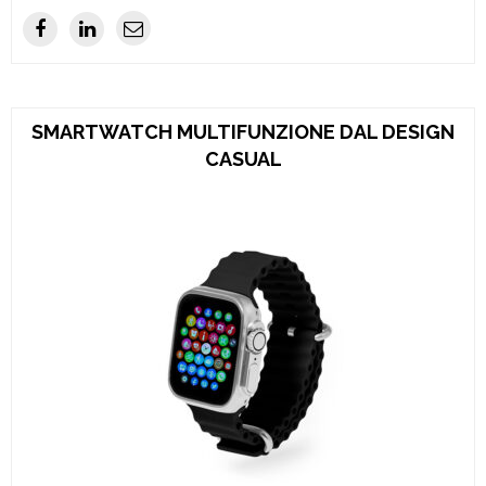
SMARTWATCH MULTIFUNZIONE DAL DESIGN
CASUAL