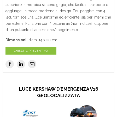
superiore in morbida silicone grigio, che facilita il trasporto e
aggiunge un tocco moderno al design. Equipaggiata con 4
led, fornisce una luce uniforme ed efficiente, sia per interni che
per esterni. Funziona con 3 batterie aa (non incluse). dispone
di un pulsante di accensione/spegnimento.
Dimensioni:
diam. 14 x 20 cm
CHIEDI IL PREVENTIVO
LUCE KERSHAW D’EMERGENZA V16
GEOLOCALIZZATA