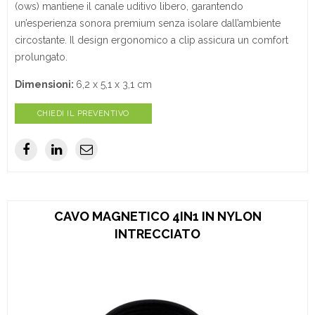
(ows) mantiene il canale uditivo libero, garantendo
un’esperienza sonora premium senza isolare dall’ambiente
circostante. Il design ergonomico a clip assicura un comfort
prolungato.
Dimensioni:
6,2 x 5,1 x 3,1 cm
CHIEDI IL PREVENTIVO
CAVO MAGNETICO 4IN1 IN NYLON
INTRECCIATO