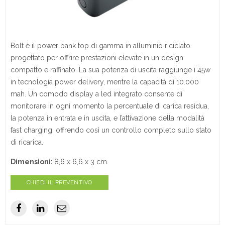
Bolt è il power bank top di gamma in alluminio riciclato
progettato per offrire prestazioni elevate in un design
compatto e raffinato. La sua potenza di uscita raggiunge i 45w
in tecnologia power delivery, mentre la capacità di 10.000
mah. Un comodo display a led integrato consente di
monitorare in ogni momento la percentuale di carica residua,
la potenza in entrata e in uscita, e l’attivazione della modalità
fast charging, offrendo così un controllo completo sullo stato
di ricarica.
Dimensioni:
8,6 x 6,6 x 3 cm
CHIEDI IL PREVENTIVO