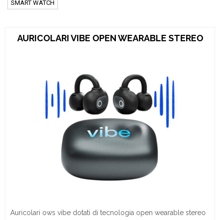
SMART WATCH
AURICOLARI VIBE OPEN WEARABLE STEREO
Auricolari ows vibe dotati di tecnologia open wearable stereo