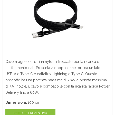
Cavo magnetico 4in1 in nylon intrecciato per la ricarica e
trasferimento dati. Presenta 2 doppi connettori: da un lato
USB-A e Type-C e dall’altro Lightning e Type C. Questo
prodotto ha una potenza massima di 20W e portata massima
di 3A. Inoltre, il cavo è compatibile con la ricarica rapida Power
Delivery fino a 60W.
Dimensioni:
100 cm
CHIEDI IL PREVENTIVO