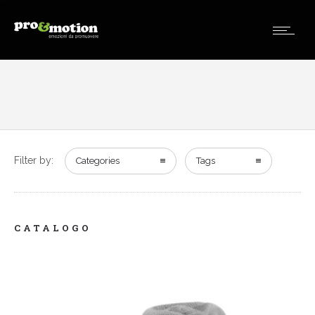
Filter by:
Categories
Tags
CATALOGO