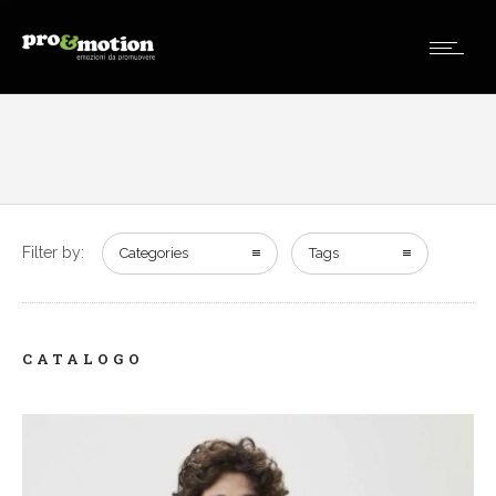
Filter by:
Categories
Tags
CATALOGO