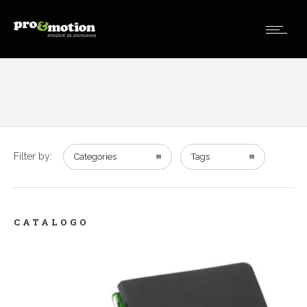
Filter by:
Categories
Tags
CATALOGO