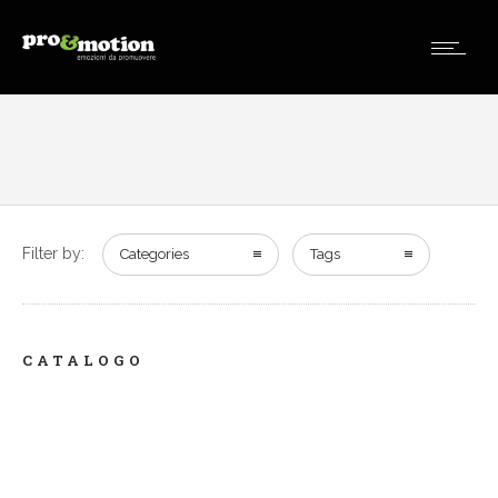
Filter by:
Categories
Tags
CATALOGO