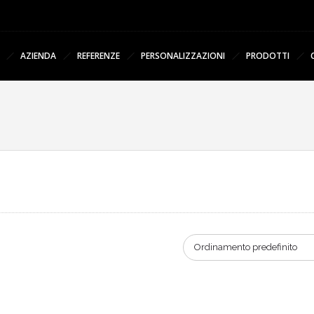
AZIENDA
REFERENZE
PERSONALIZZAZIONI
PRODOTTI
Ordinamento predefinito