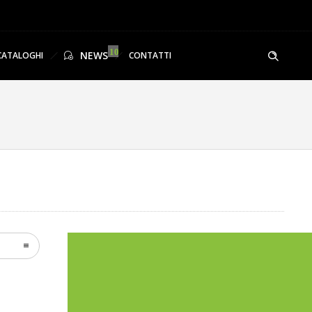
NEWS
CATALOGHI
CONTATTI