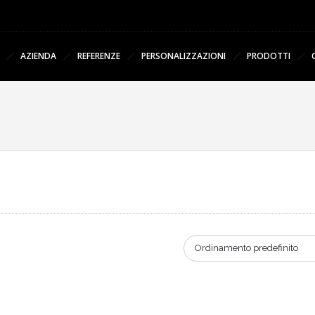
AZIENDA
REFERENZE
PERSONALIZZAZIONI
PRODOTTI
Ordinamento predefinito