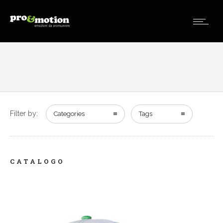
Filter by:
Categories
Tags
CATALOGO