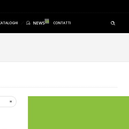
NEWS
CATALOGHI
CONTATTI