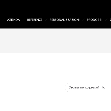
AZIENDA
REFERENZE
PERSONALIZZAZIONI
PRODOTTI
Ordinamento predefinito