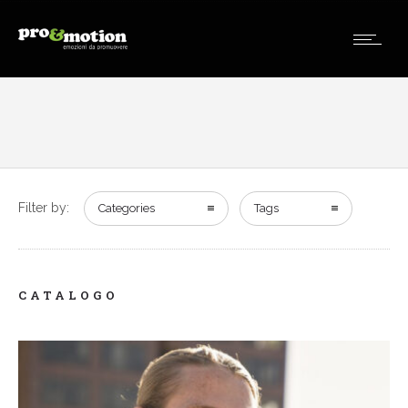
Filter by:
Categories
Tags
CATALOGO