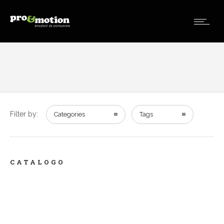
Filter by:
Categories
Tags
CATALOGO