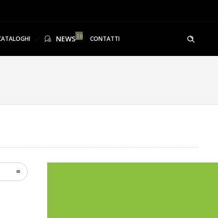
NEWS
CATALOGHI
CONTATTI