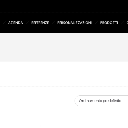
AZIENDA
REFERENZE
PERSONALIZZAZIONI
PRODOTTI
Ordinamento predefinito