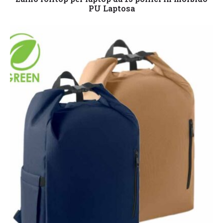
PU Laptosa