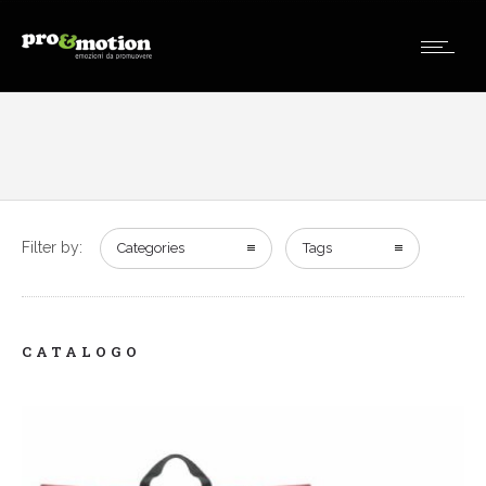
Filter by:
Categories
Tags
CATALOGO