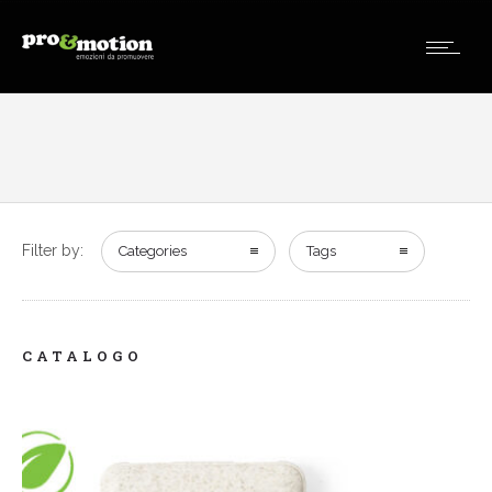
Filter by:
Categories
Tags
CATALOGO