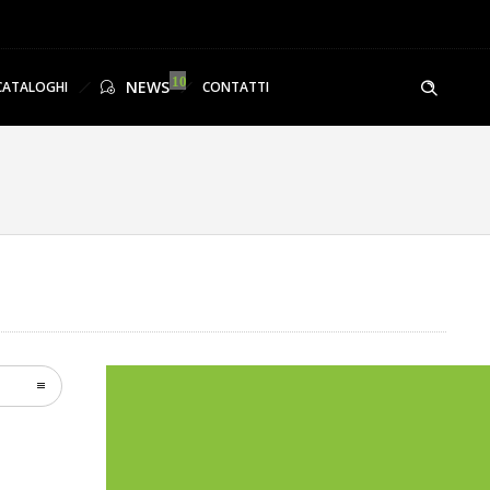
NEWS
CATALOGHI
CONTATTI