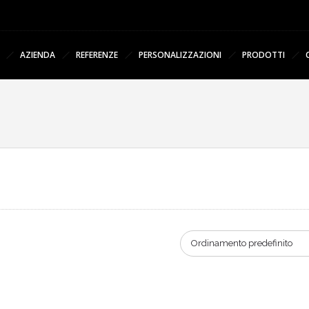
AZIENDA
REFERENZE
PERSONALIZZAZIONI
PRODOTTI
Ordinamento predefinito