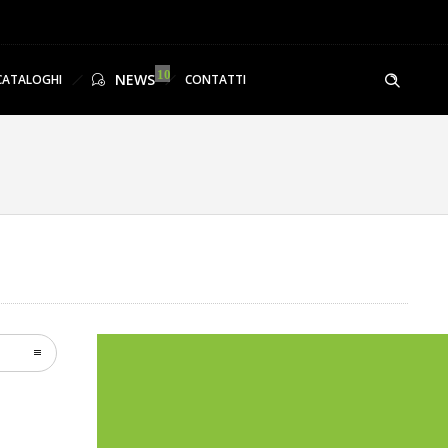
NEWS
CATALOGHI
CONTATTI