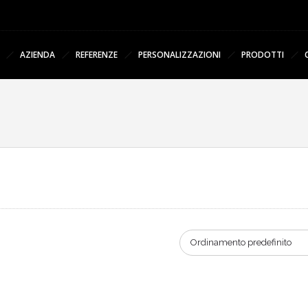
AZIENDA
REFERENZE
PERSONALIZZAZIONI
PRODOTTI
Ordinamento predefinito