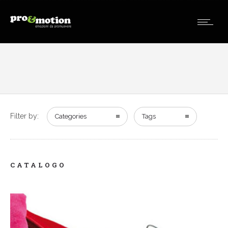
Filter by:
Categories
Tags
CATALOGO