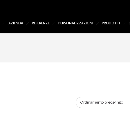
AZIENDA
REFERENZE
PERSONALIZZAZIONI
PRODOTTI
Ordinamento predefinito