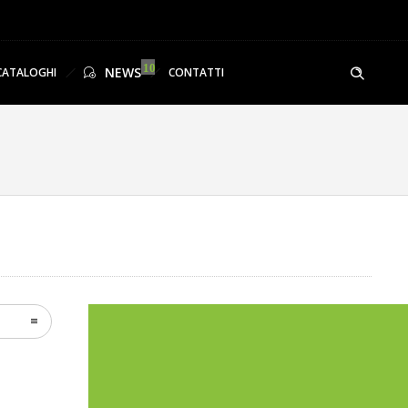
NEWS
CATALOGHI
CONTATTI