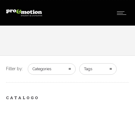
Filter by:
Categories
Tags
CATALOGO