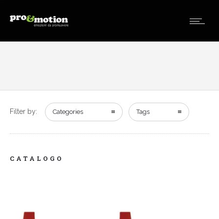
Filter by:
Categories
Tags
CATALOGO